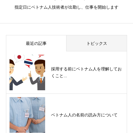
指定⽇にベトナム⼈技術者が出勤し、仕事を開始します
最近の記事
トピックス
採用する前にベトナム人を理解してお
くこと...
ベトナム人の名前の読み方について