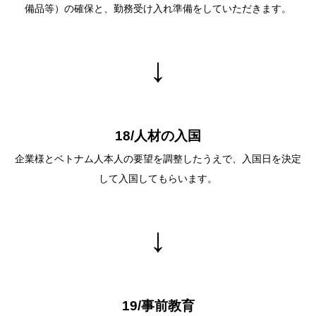
備品等）の確保と、勤務受け⼊れ準備をしていただきます。
↓
18/人材の⼊国
企業様とベトナム⼈本⼈の要望を調整したうえで、⼊国⽇を決定
して⼊国してもらいます。
↓
19/事前教育