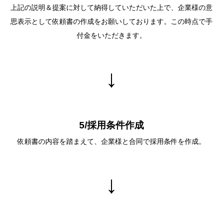
上記の説明＆提案に対して納得していただいた上で、企業様の意
思表⽰として依頼書の作成をお願いしております。この時点で⼿
付⾦をいただきます。
↓
5/採⽤条件作成
依頼書の内容を踏まえて、企業様と合同で採⽤条件を作成。
↓