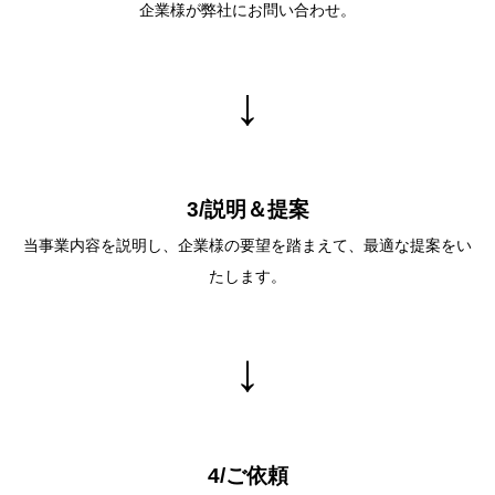
企業様が弊社にお問い合わせ。
↓
3/説明＆提案
当事業内容を説明し、企業様の要望を踏まえて、最適な提案をい
たします。
↓
4/ご依頼