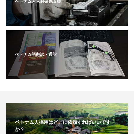
ベトナム人人材確保支援
ベトナム語翻訳・通訳
ベトナム人採用はどこに依頼すればいいです
か？