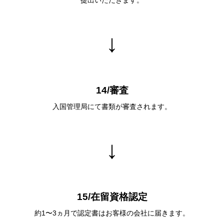
提出いただきます。
↓
14/審査
⼊国管理局にて書類が審査されます。
↓
15/在留資格認定
約1〜3ヵ⽉で認定書はお客様の会社に届きます。