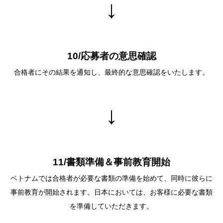
↓
10/応募者の意思確認
合格者にその結果を通知し、最終的な意思確認をいたします。
↓
11/書類準備＆事前教育開始
ベトナムでは合格者が必要な書類の準備を始めて、同時に彼らに
事前教育が開始されます。⽇本においては、お客様に必要な書類
を準備していただきます。