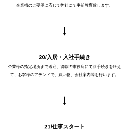
企業様のご要望に応じて弊社にて事前教育致します。
↓
20/⼊居・⼊社⼿続き
企業様の指定場所まで送迎、管轄の市役所にて諸⼿続きを終え
て、お客様のアテンドで、買い物、会社案内等を⾏います。
↓
21/仕事スタート