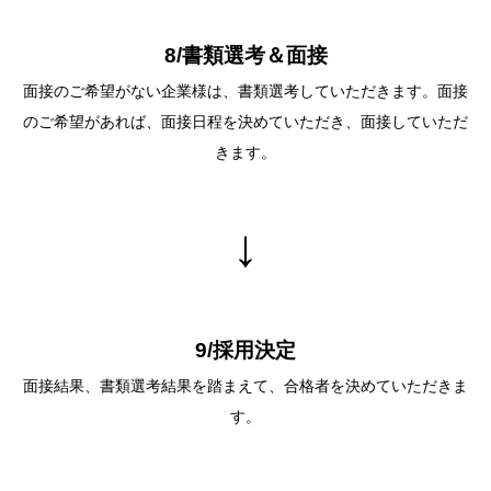
8/書類選考＆⾯接
⾯接のご希望がない企業様は、書類選考していただきます。⾯接
のご希望があれば、⾯接⽇程を決めていただき、⾯接していただ
きます。
↓
9/採⽤決定
⾯接結果、書類選考結果を踏まえて、合格者を決めていただきま
す。