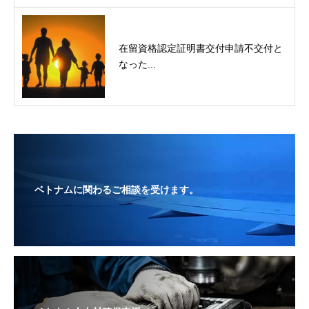
在留資格認定証明書交付申請不交付と
なった...
ベトナムに関わるご相談を受けます。