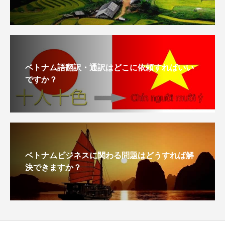
ベトナム語翻訳・通訳はどこに依頼すればいい
ですか？
ベトナムビジネスに関わる問題はどうすれば解
決できますか？