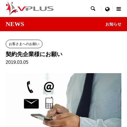

menu
NEWS
お知らせ
お客さまへのお願い
契約先企業様にお願い
2019.03.05