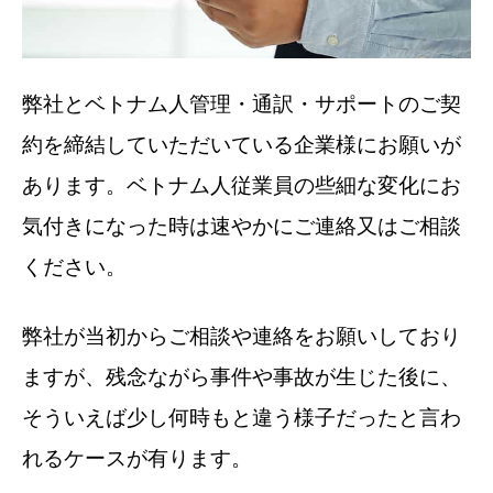
弊社とベトナム人管理・通訳・サポートのご契
約を締結していただいている企業様にお願いが
あります。ベトナム人従業員の些細な変化にお
気付きになった時は速やかにご連絡又はご相談
ください。
弊社が当初からご相談や連絡をお願いしており
ますが、残念ながら事件や事故が生じた後に、
そういえば少し何時もと違う様子だったと言わ
れるケースが有ります。