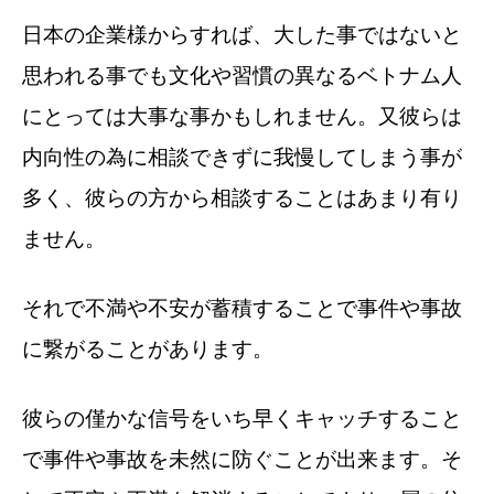
日本の企業様からすれば、大した事ではないと
思われる事でも文化や習慣の異なるベトナム人
にとっては大事な事かもしれません。又彼らは
内向性の為に相談できずに我慢してしまう事が
多く、彼らの方から相談することはあまり有り
ません。
それで不満や不安が蓄積することで事件や事故
に繋がることがあります。
彼らの僅かな信号をいち早くキャッチすること
で事件や事故を未然に防ぐことが出来ます。そ