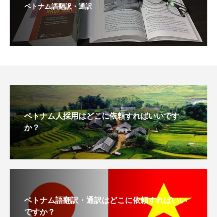
ベトナム語翻訳・通訳
ベトナム人採用はどこに依頼すればいいです
か？
ベトナム語翻訳・通訳はどこに依頼すればいい
ですか？