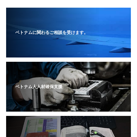
ベトナムに関わるご相談を受けます。
ベトナム人人材確保支援