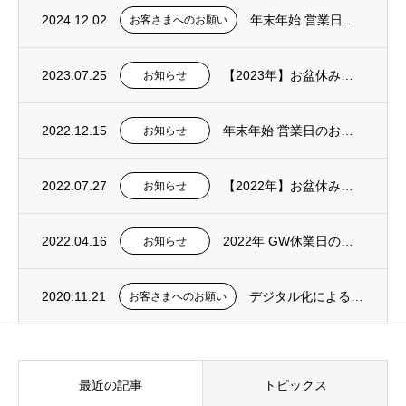
2024.12.02
年末年始 営業日のお知らせ
お客さまへのお願い
2023.07.25
【2023年】お盆休みおよび営業のお知らせ
お知らせ
2022.12.15
年末年始 営業日のお知らせ
お知らせ
2022.07.27
【2022年】お盆休みおよび営業のお知らせ
お知らせ
2022.04.16
2022年 GW休業日のお知らせ
お知らせ
2020.11.21
デジタル化による年賀状廃止のお知らせ
お客さまへのお願い
最近の記事
トピックス