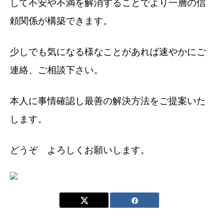
して不安や不満を解消することでより一層の信
頼関係が構築できます。
少しでも気になる様なことがあれば速やかにご
連絡、ご相談下さい。
本人に事情確認し最善の解決方法をご提案いた
します。
どうぞ よろしくお願いします。