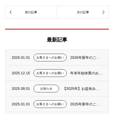
最新記事
2026.01.01
2026年新年のご挨拶
お客さまへのお願い
2025.12.15
年末年始休業のお知らせ
お客さまへのお願い
2025.08.01
【2025年】お盆休みおよび営業のお知らせ
お知らせ
2025.01.01
2025年新年のご挨拶
お客さまへのお願い