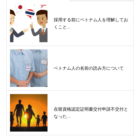
採用する前にベトナム人を理解してお
くこと...
ベトナム人の名前の読み方について
在留資格認定証明書交付申請不交付と
なった...