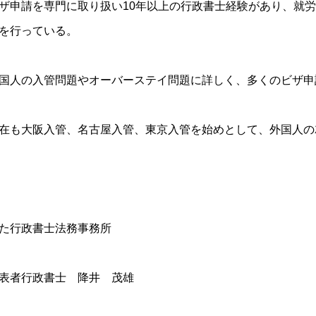
ザ申請を専門に取り扱い10年以上の行政書士経験があり、就
を行っている。
国人の入管問題やオーバーステイ問題に詳しく、多くのビザ申
在も大阪入管、名古屋入管、東京入管を始めとして、外国人の
た行政書士法務事務所
表者行政書士 降井 茂雄