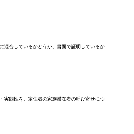
に適合しているかどうか、書面で証明しているか
・実態性を、定住者の家族滞在者の呼び寄せにつ