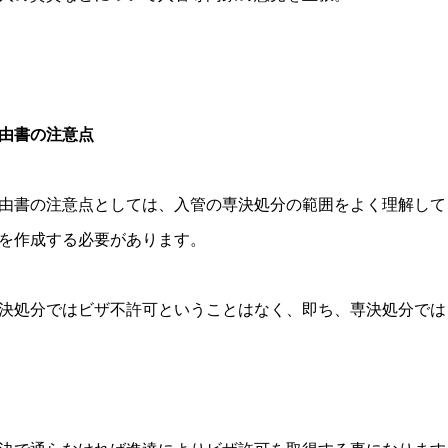
由書の注意点
由書の注意点としては、入管の専決処分の範囲をよく理解して
を作成する必要があります。
決処分ではビザ不許可ということはなく、即ち、専決処分では