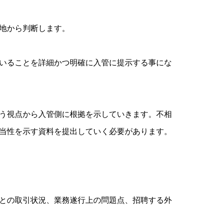
地から判断します。
いることを詳細かつ明確に入管に提示する事にな
う視点から入管側に根拠を示していきます。不相
当性を示す資料を提出していく必要があります。
との取引状況、業務遂行上の問題点、招聘する外