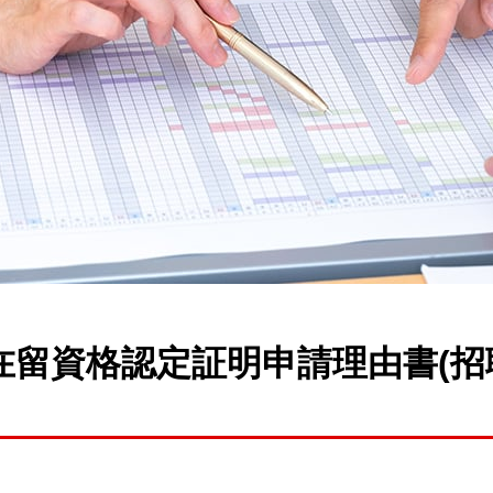
在留資格認定証明申請理由書(招