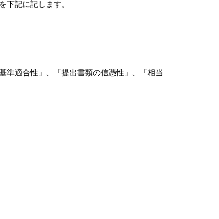
を下記に記します。
基準適合性」、「提出書類の信憑性」、「相当