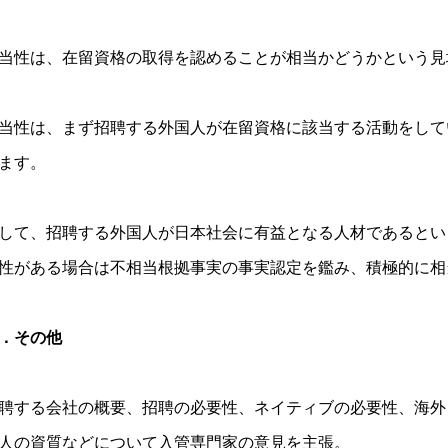
当性は、在留資格の取得を認めることが相当かどうかという見
当性は、まず招聘する外国人が在留資格に該当する活動をして
ます。
して、招聘する外国人が日本社会に有益となる人材であるとい
性がある場合は不相当根拠事実の事実認定を鑑み、積極的に相
．その他
聘する会社の概要、招聘の必要性、ネイティブの必要性、海外
人の資質などについて入管専門家の意見を主張。