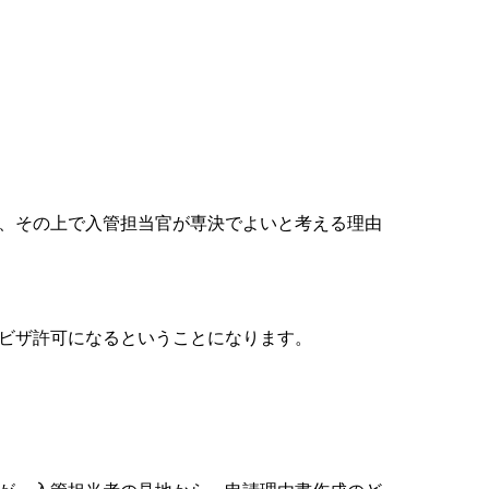
、その上で入管担当官が専決でよいと考える理由
ビザ許可になるということになります。