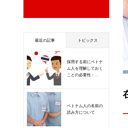
最近の記事
トピックス
採用する前にベトナ
ム人を理解しておく
ことの必要性・...
ベトナム人の名前の
読み方について