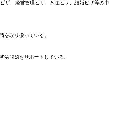
労ビザ、経営管理ビザ、永住ビザ、結婚ビザ等の申
請を取り扱っている。
就労問題をサポートしている。