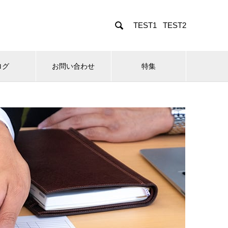

TEST1
TEST2
ログ
お問い合わせ
特集